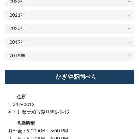
2022年
2021年
2020年
2019年
2018年
かぎや盛岡べん
住所
〒242ｰ0018
神奈川県大和市深見西6-3-12
営業時間
月〜金：9:00 AM – 6:00 PM
土 日：9:00 AM – 6:00 PM