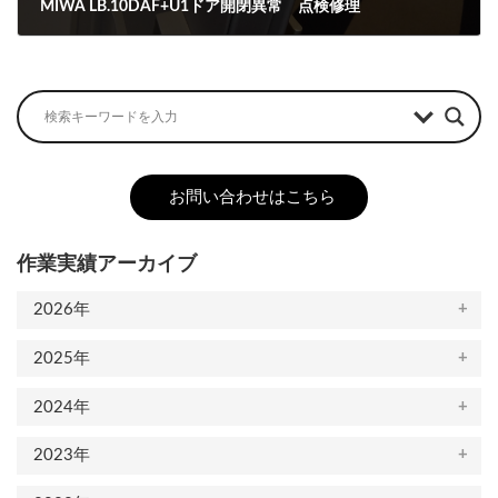
MIWA LB.10DAF+U1ドア開閉異常 点検修理
2022-04-25
お問い合わせはこちら
作業実績アーカイブ
2026年
2025年
2024年
2023年