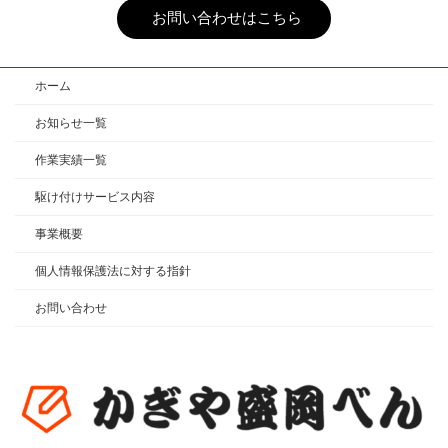
お問い合わせはこちら
ホーム
お知らせ一覧
作業実績一覧
駆け付けサービス内容
事業概要
個人情報保護法に対する指針
お問い合わせ