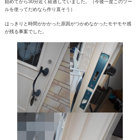
始めてから30分近く経過していました。（今後一度このツー
ルを使ってだめなら作り直そう）
はっきりと時間がかかった原因がつかめなかったモヤモヤ感
が残る事案でした。